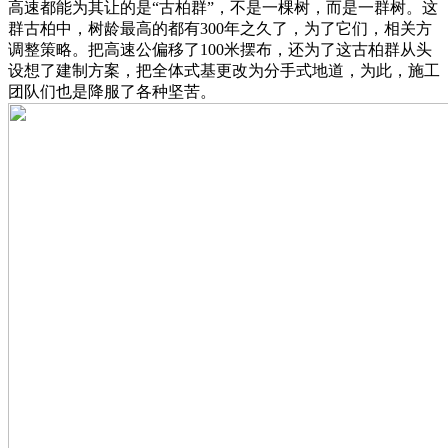
高速都能为其让的是“古柏群”，不是一棵树，而是一群树。这
群古柏中，树龄最高的都有300年之久了，为了它们，相关方
调整策略。把高速公偏移了100米摆布，还为了这古柏群从头
设想了建制方案，把全体式基更改为分手式地道，为此，施工
团队们也是降服了各种坚苦。