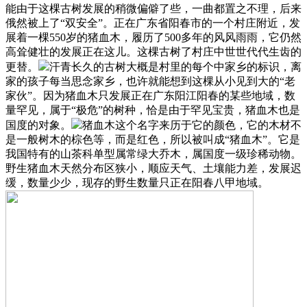
能由于这棵古树发展的稍微偏僻了些，一曲都置之不理，后来
俄然被上了“双安全”。正在广东省阳春市的一个村庄附近，发
展着一棵550岁的猪血木，履历了500多年的风风雨雨，它仍然
高耸健壮的发展正在这儿。这棵古树了村庄中世世代代生齿的
更替。
汗青长久的古树大概是村里的每个中家乡的标识，离
家的孩子每当思念家乡，也许就能想到这棵从小见到大的“老
家伙”。因为猪血木只发展正在广东阳江阳春的某些地域，数
量罕见，属于“极危”的树种，恰是由于罕见宝贵，猪血木也是
国度的对象。
猪血木这个名字来历于它的颜色，它的木材不
是一般树木的棕色等，而是红色，所以被叫成“猪血木”。它是
我国特有的山茶科单型属常绿大乔木，属国度一级珍稀动物。
野生猪血木天然分布区狭小，顺应天气、土壤能力差，发展迟
缓，数量少少，现存的野生数量只正在阳春八甲地域。