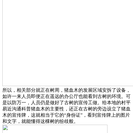
所以，相关部分就正在树周，猪血木的发展区域安拆了设备，
如许一来人员即便正在遥远的办公厅也能看到古树的环境。可
是以防万一，人员仍是做好了古树的宣传工做。给本地的村平
易近沟通科普猪血木的主要性，还正在古树的旁边设立了猪血
木的宣传牌，这就相当于它的“身份证”，看到宣传牌上的图片
和文字，就能懂得这棵树的纷歧般。