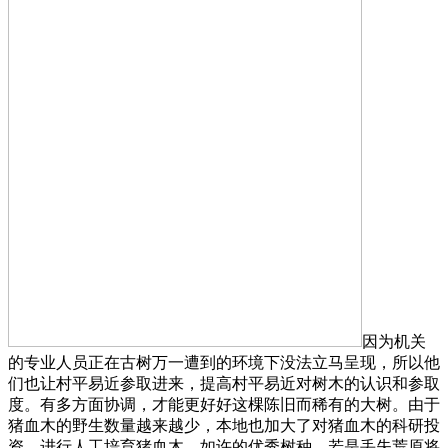
因为机关
的专业人员正在古树万一遭到的环境下没法立马呈现，所以他
们也让村平易近参取进来，提高村平易近对树木的认识和参取
度。有多方面协调，才能更好好这棵陈旧而稀有的大树。由于
猪血木的野生数量越来越少，本地也加大了对猪血木的科研投
资，进行人工培育猪血木，如许的优秀树种，若是丢失荒原将