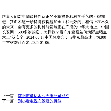
跟着人们对生物多样性认识的不竭提高和科学手艺的不竭前
进，猪血木这一珍稀将获得愈加全面和无效的。相信正在不久
的未来，会有更多的树种能发展正在广漠的中华大地上。中国
长安网：500多岁的它，怎样救？看广东查察若何为野生猪血
木上“双安全” 2024-05-17中国绿发会：点赞京蔚高速：为300
年古树群让百米 2025-01-06。
上一篇：
南阳市豫达木业无限公司成立
下一篇：
别小看电视布景墙的拆修