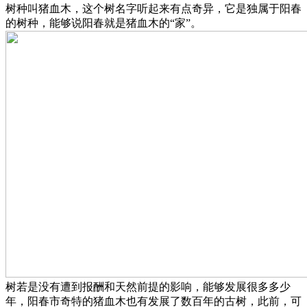
树种叫猪血木，这个树名字听起来有点奇异，它是独属于阳春
的树种，能够说阳春就是猪血木的“家”。
树若是没有遭到报酬和天然前提的影响，能够发展很多多少
年，阳春市奇特的猪血木也有发展了数百年的古树，此前，可