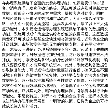
存办理系统供给了全面的发卖办理功能，包罗发卖订单办理、
客户消息办理、发卖价钱策略等。系统可以或许及时更新发卖
数据，帮帮企业快速响应客户需求，提拔客户对劲度。同时，
系统还能按照汗青发卖数据和市场趋向，为企业供给发卖策
略，帮力企业优化发卖流程，提高发卖业绩。除了以上三大焦
点功能外，木头云仓进销存办理系统还供给了丰硕的数据阐发
功能。系统可以或许为企业供给有价值的数据洞察。这些数据
阐发不只可以或许帮帮企业快速领会运营情况，还能为企业的
计谋规划、市场预测等供给无力的数据支撑。正在平安性方
面，木头云仓进销存办理系统同样不容小觑。它采用了先辈的
数据加密手艺，对数据进行加密处置，防止数据泄露或被不法
拜候。同时，系统还具备强大的身份验证和拜候节制机制，确
保只要授权用户才能拜候系统资本。此外，系统还具备数据备
份取恢复能力，可以或许按期对数据进行备份，确保正在不测
环境下数据的完整性和可恢复性。这些平安防护办法为企业的
数据平安、营业持续性和系统不变性供给了保障。不只提拔了
木材企业的运营效率和办理程度，还降低了企业的运营成本和
市场风险。它以其高效、精准的办理体例，引领着木材行业向
智能化、消息化转型。对于木材行业的企业来说，选择木头云
仓进销存办理系统无疑是一个明智的决策，它将为企业的可持
续成长注入新的活力。