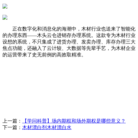
正在数字化和消息化的海潮中，木材行业也送来了智能化
的办理东西——木头云仓进销存办理系统。这款专为木材行业
设想的系统，不只集成了进货办理、发卖办理、库存办理三大
焦点功能，还融入了云计较、大数据等先辈手艺，为木材企业
的运营带来了史无前例的高效取精准。
上一篇：
【学问科普】场内期权和场外期权是哪些意义？
下一篇：
木材漂白剂木材漂白水