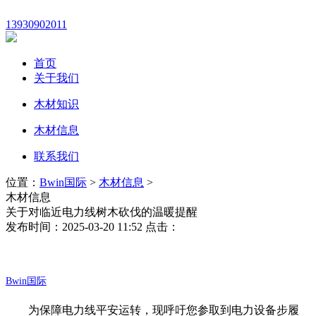
13930902011
首页
关于我们
木材知识
木材信息
联系我们
位置：
Bwin国际
>
木材信息
>
木材信息
关于对临近电力线树木砍伐的温暖提醒
发布时间：2025-03-20 11:52 点击：
Bwin国际
为保障电力线平安运转，现呼吁您参取到电力设备步履