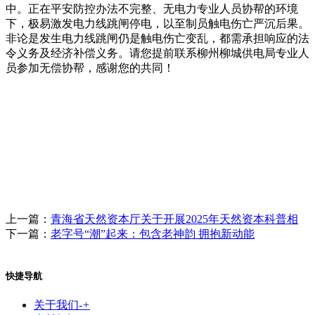
中。正在平安防控办法不完整、无电力专业人员协帮的环境
下，极易激发电力线跳闸停电，以至制员触电伤亡严沉后果。
非论是发生电力线跳闸仍是触电伤亡变乱，都需承担响应的法
令义务及经济补偿义务。请您提前联系柳州柳城供电局专业人
员参加无偿协帮，感谢您的共同！
上一篇：
青海省天然资本厅关于开展2025年天然资本科普相
下一篇：
老字号“潮”起来：包含老神韵 拥抱新动能
快捷导航
关于我们
-
+