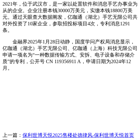
2021年，位于武汉市，是一家以处置软件和消息手艺办事业为
从的企业。企业注册本钱30000万美元，实缴本钱18800万美
元。通过天眼查大数据阐发，亿咖通（湖北）手艺无限公司共
对外投资了10家企业，参取招投标项目4次，专利消息1291
条。
金融界2025年1月28日动静，国度学问产权局消息显示，
亿咖通（湖北）手艺无限公司、亿咖通（上海）科技无限公司
申请一项名为“一种数据传输方式、安拆、电子设备和存储介
质”的专利，公开号 CN 119356911 A，申请日期为2024年12
月。
上一篇：
保利世博天悦2025售楼处德律风-保利世博天悦首页