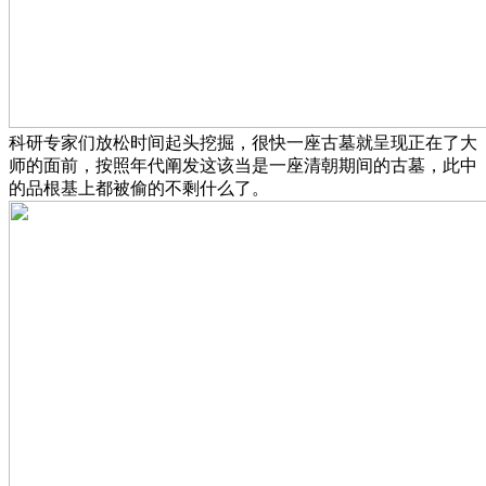
科研专家们放松时间起头挖掘，很快一座古墓就呈现正在了大
师的面前，按照年代阐发这该当是一座清朝期间的古墓，此中
的品根基上都被偷的不剩什么了。