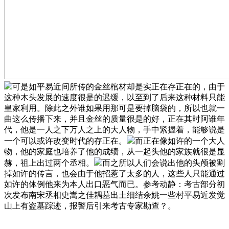
可是如平易近间所传的金丝棺材却是实正在存正在的，由于
这种木头发展的速度很是的迟缓，以至到了后来这种材料只能
皇家利用。除此之外谁如果用那可是要掉脑袋的，所以也就一
曲这么传播下来，并且金丝的质量很是的好，正在其时阿谁年
代，他是一人之下万人之上的大人物，手中紧握着，能够说是
一个可以或许改变时代的存正在。
而正在像如许的一个大人
物，他的家庭也培养了他的成绩，从一起头他的家族就很是显
赫，祖上出过两个丞相。
而之所以人们会说出他的头颅被割
掉如许的传言，也会由于他招惹了太多的人，这些人只能通过
如许的体例他来为本人出口恶气而已。参考动静：考古部分初
次发布南宋丞相史嵩之佳耦墓出土细结余姚一些村平易近发觉
山上有盗墓踪迹，报警后引来考古专家勘查？。